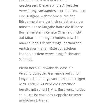
geschossen. Dieser soll die Arbeit des
Verwaltungsvorstandes koordinieren, also
eine Aufgabe wahrnehmen, die der
Bürgermeister eigentlich selbst erledigen
müsste. Diese Aufgabe hatte die frühere
Bürgermeisterin Renate Offergeld nicht
auf Mitarbeiter abgeschoben, obwohl
man es ihr als verwaltungsunerfahrene
Amtsträgerin eher hätte zugestehen
können als dem Verwaltungsfachmann
Schmidt.
Bleibt noch zu erwähnen, dass die
Verschuldung der Gemeinde auf schon
lange nicht mehr gekannte Höhen steigen
wird. Ende 2021 wird die Gemeinde
bereits mit rund 65 Mio. Euro verschuldet
sein. Das ist etwa das Doppelte unserer
jährlichen Erträge.