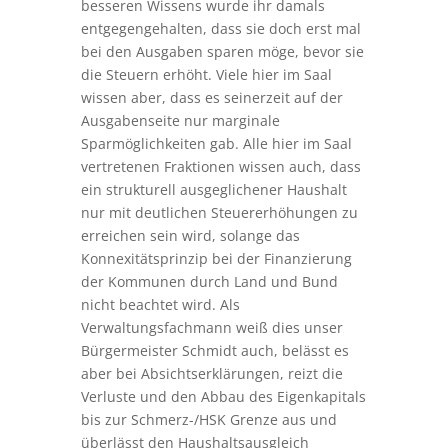
besseren Wissens wurde ihr damals
entgegengehalten, dass sie doch erst mal
bei den Ausgaben sparen möge, bevor sie
die Steuern erhöht. Viele hier im Saal
wissen aber, dass es seinerzeit auf der
Ausgabenseite nur marginale
Sparmöglichkeiten gab. Alle hier im Saal
vertretenen Fraktionen wissen auch, dass
ein strukturell ausgeglichener Haushalt
nur mit deutlichen Steuererhöhungen zu
erreichen sein wird, solange das
Konnexitätsprinzip bei der Finanzierung
der Kommunen durch Land und Bund
nicht beachtet wird. Als
Verwaltungsfachmann weiß dies unser
Bürgermeister Schmidt auch, belässt es
aber bei Absichtserklärungen, reizt die
Verluste und den Abbau des Eigenkapitals
bis zur Schmerz-/HSK Grenze aus und
überlässt den Haushaltsausgleich