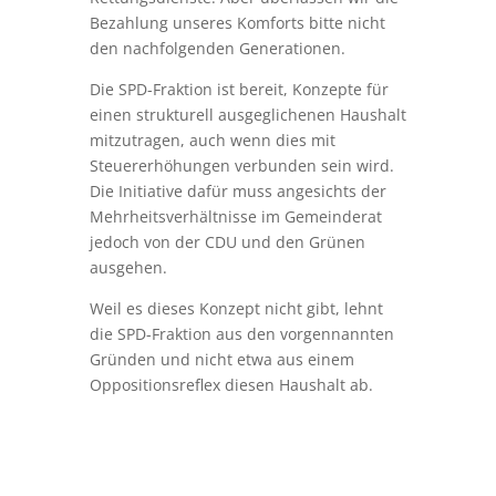
Bezahlung unseres Komforts bitte nicht
den nachfolgenden Generationen.
Die SPD-Fraktion ist bereit, Konzepte für
einen strukturell ausgeglichenen Haushalt
mitzutragen, auch wenn dies mit
Steuererhöhungen verbunden sein wird.
Die Initiative dafür muss angesichts der
Mehrheitsverhältnisse im Gemeinderat
jedoch von der CDU und den Grünen
ausgehen.
Weil es dieses Konzept nicht gibt, lehnt
die SPD-Fraktion aus den vorgennannten
Gründen und nicht etwa aus einem
Oppositionsreflex diesen Haushalt ab.