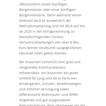
offensichtlich einem künftigen
Bürgermeister oder einer künftigen
Bürgermeisterin. Denn während seiner
Amtszeit wird es ausweislich der
Mehrjahresplanung und mit Blick auf die
ab 2025 in der Ertragsrechnung zu
berücksichtigenden Corona-
Verlustrückstellungen von über 8 Mio.
Euro keinen strukturell ausgeglichenen
Haushalt mehr geben können.
Wir brauchen sicherlich eine gute und
zeitgemäße Kommunikations-
Infrastruktur, wir brauchen ein gutes
Umfeld für Jung und Alt in Form von
Kindergärten, Schulen, Verkehrswegen
und örtlicher Versorgung sowie
differenzierte Wohnraum- und ÖPNV-
Angebote und gut ausgestattete
Rettungsdienste. Aber überlassen wir die