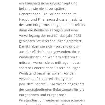
ein Haushaltssicherungskonzept und
belastet wie nie zuvor spätere
Generationen. Die Grünen haben im
Haupt- und Finanzausschuss angesichts
des vom Bürgermeister geplanten Defizits
dann die Reißleine gezogen und eine
Vorverlegung der erst für das Jahr 2023
geplanten Steuererhöhungen gefordert.
Damit haben sie sich – vordergründig –
aus der Pflicht herausgewunden, ihren
Wählerinnen und Wählern erklären zu
müssen, warum sie es mittragen, dass
spätere Generationen unsern heutigen
Wohlstand bezahlen sollen. Für den
Verzicht auf Steuererhöhungen im
Jahr 2021 hat die SPD-Fraktion angesichts
der coronabedingten Belastungen für die
Bürgerinnen und Bürger noch
Verständnis. Ein weiteres hinausschieben