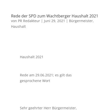
Rede der SPD zum Wachtberger Haushalt 2021
von
PR Redakteur
|
Juni 29, 2021
|
Bürgermeister
,
Haushalt
Haushalt 2021
Rede am 29.06.2021; es gilt das
gesprochene Wort
Sehr geehrter Herr Bürgermeister,