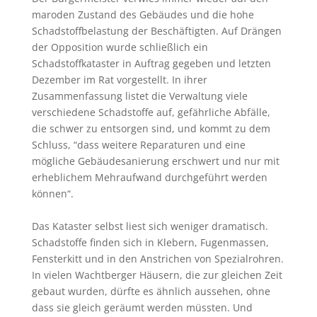
maroden Zustand des Gebäudes und die hohe
Schadstoffbelastung der Beschäftigten. Auf Drängen
der Opposition wurde schließlich ein
Schadstoffkataster in Auftrag gegeben und letzten
Dezember im Rat vorgestellt. In ihrer
Zusammenfassung listet die Verwaltung viele
verschiedene Schadstoffe auf, gefährliche Abfälle,
die schwer zu entsorgen sind, und kommt zu dem
Schluss, “dass weitere Reparaturen und eine
mögliche Gebäudesanierung erschwert und nur mit
erheblichem Mehraufwand durchgeführt werden
können“.
Das Kataster selbst liest sich weniger dramatisch.
Schadstoffe finden sich in Klebern, Fugenmassen,
Fensterkitt und in den Anstrichen von Spezialrohren.
In vielen Wachtberger Häusern, die zur gleichen Zeit
gebaut wurden, dürfte es ähnlich aussehen, ohne
dass sie gleich geräumt werden müssten. Und