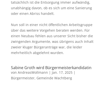
tatsächlich ist die Entsorgung immer aufwändig,
unabhängig davon, ob es sich um eine Sanierung
oder einen Abriss handelt.
Nun soll in einer nicht öffentlichen Arbeitsgruppe
über das weitere Vorgehen beraten werden. Für
einen Neubau fehlen aus unserer Sicht bisher die
zwingenden Argumente, was übrigens auch Inhalt
zweier kluger Bürgeranträge war, die leider
mehrheitlich abgelehnt wurden.
Sabine Groth wird Bürgermeisterkandidatin
von
AndreasWollmann
|
Jan. 17, 2025
|
Bürgermeister
,
Gemeinde Wachtberg