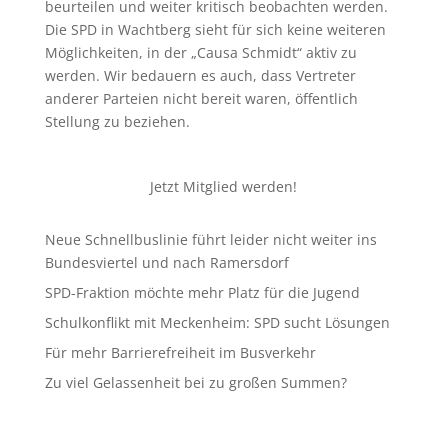
beurteilen und weiter kritisch beobachten werden.
Die SPD in Wachtberg sieht für sich keine weiteren
Möglichkeiten, in der „Causa Schmidt“ aktiv zu
werden. Wir bedauern es auch, dass Vertreter
anderer Parteien nicht bereit waren, öffentlich
Stellung zu beziehen.
Jetzt Mitglied werden!
Neue Schnellbuslinie führt leider nicht weiter ins
Bundesviertel und nach Ramersdorf
SPD-Fraktion möchte mehr Platz für die Jugend
Schulkonflikt mit Meckenheim: SPD sucht Lösungen
Für mehr Barrierefreiheit im Busverkehr
Zu viel Gelassenheit bei zu großen Summen?