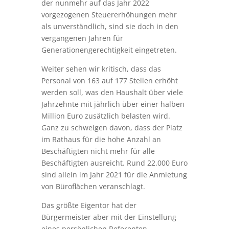
der nunmehr auf das Jahr 2022
vorgezogenen Steuererhöhungen mehr
als unverständlich, sind sie doch in den
vergangenen Jahren für
Generationengerechtigkeit eingetreten.
Weiter sehen wir kritisch, dass das
Personal von 163 auf 177 Stellen erhöht
werden soll, was den Haushalt über viele
Jahrzehnte mit jährlich über einer halben
Million Euro zusätzlich belasten wird.
Ganz zu schweigen davon, dass der Platz
im Rathaus für die hohe Anzahl an
Beschäftigten nicht mehr für alle
Beschäftigten ausreicht. Rund 22.000 Euro
sind allein im Jahr 2021 für die Anmietung
von Büroflächen veranschlagt.
Das größte Eigentor hat der
Bürgermeister aber mit der Einstellung
eines persönlichen Referenten