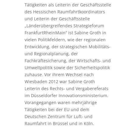
Tätigkeiten als Leiterin der Geschäftsstelle
des Hessischen Raumfahrtkoordinators
und Leiterin der Geschäftsstelle
„Länderübergreifendes Strategieforum
FrankfurtRheinMain“ ist Sabine Groth in
vielen Politikfeldern, wie der regionalen
Entwicklung, der strategischen Mobilitäts-
und Regionalplanung, der
Fachkräftesicherung, der Wirtschafts- und
Umweltpolitik sowie der Sicherheitspolitik
zuhause. Vor ihrem Wechsel nach
Wiesbaden 2012 war Sabine Groth
Leiterin des Rechts- und Vergabereferats
im Düsseldorfer Innovationsministerium.
Vorangegangen waren mehrjährige
Tätigkeiten bei der EU und dem
Deutschen Zentrum für Luft- und
Raumfahrt in Brüssel und in Köln.