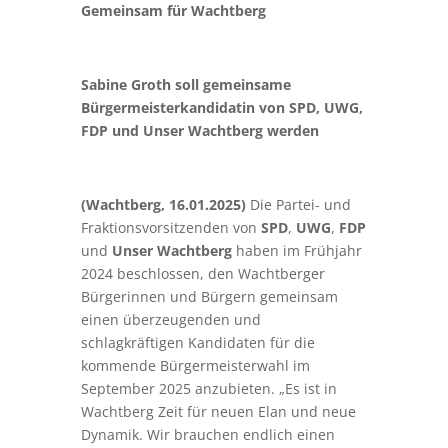
Gemeinsam für Wachtberg
Sabine Groth soll gemeinsame
Bürgermeisterkandidatin von SPD, UWG,
FDP und Unser Wachtberg werden
(Wachtberg, 16.01.2025)
Die Partei- und
Fraktionsvorsitzenden von
SPD
,
UWG
,
FDP
und
Unser Wachtberg
haben im Frühjahr
2024 beschlossen, den Wachtberger
Bürgerinnen und Bürgern gemeinsam
einen überzeugenden und
schlagkräftigen Kandidaten für die
kommende Bürgermeisterwahl im
September 2025 anzubieten. „Es ist in
Wachtberg Zeit für neuen Elan und neue
Dynamik. Wir brauchen endlich einen