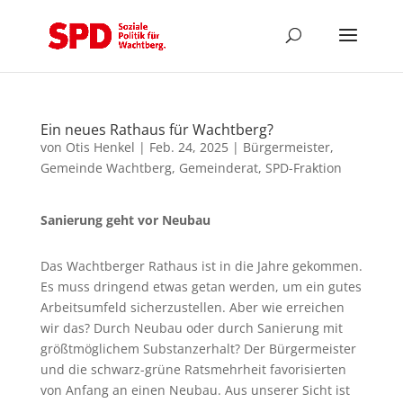
Ein neues Rathaus für Wachtberg?
von
Otis Henkel
|
Feb. 24, 2025
|
Bürgermeister
,
Gemeinde Wachtberg
,
Gemeinderat
,
SPD-Fraktion
Sanierung geht vor Neubau
Das Wachtberger Rathaus ist in die Jahre gekommen.
Es muss dringend etwas getan werden, um ein gutes
Arbeitsumfeld sicherzustellen. Aber wie erreichen
wir das? Durch Neubau oder durch Sanierung mit
größtmöglichem Substanzerhalt? Der Bürgermeister
und die schwarz-grüne Ratsmehrheit favorisierten
von Anfang an einen Neubau. Aus unserer Sicht ist