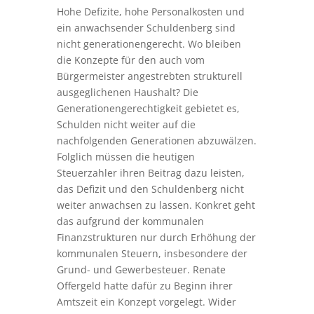
Hohe Defizite, hohe Personalkosten und
ein anwachsender Schuldenberg sind
nicht generationengerecht. Wo bleiben
die Konzepte für den auch vom
Bürgermeister angestrebten strukturell
ausgeglichenen Haushalt? Die
Generationengerechtigkeit gebietet es,
Schulden nicht weiter auf die
nachfolgenden Generationen abzuwälzen.
Folglich müssen die heutigen
Steuerzahler ihren Beitrag dazu leisten,
das Defizit und den Schuldenberg nicht
weiter anwachsen zu lassen. Konkret geht
das aufgrund der kommunalen
Finanzstrukturen nur durch Erhöhung der
kommunalen Steuern, insbesondere der
Grund- und Gewerbesteuer. Renate
Offergeld hatte dafür zu Beginn ihrer
Amtszeit ein Konzept vorgelegt. Wider