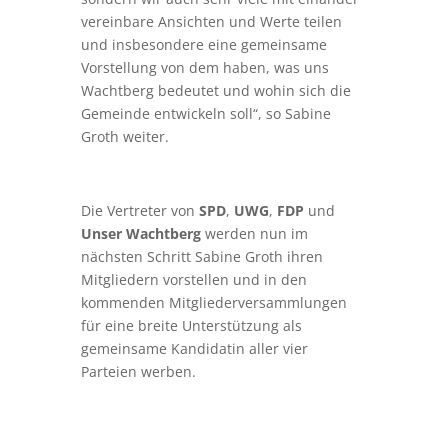
vereinbare Ansichten und Werte teilen
und insbesondere eine gemeinsame
Vorstellung von dem haben, was uns
Wachtberg bedeutet und wohin sich die
Gemeinde entwickeln soll“, so Sabine
Groth weiter.
Die Vertreter von
SPD
,
UWG
,
FDP
und
Unser Wachtberg
werden nun im
nächsten Schritt Sabine Groth ihren
Mitgliedern vorstellen und in den
kommenden Mitgliederversammlungen
für eine breite Unterstützung als
gemeinsame Kandidatin aller vier
Parteien werben.