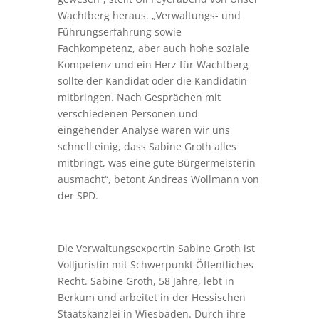
Wachtberg heraus. „Verwaltungs- und
Führungserfahrung sowie
Fachkompetenz, aber auch hohe soziale
Kompetenz und ein Herz für Wachtberg
sollte der Kandidat oder die Kandidatin
mitbringen. Nach Gesprächen mit
verschiedenen Personen und
eingehender Analyse waren wir uns
schnell einig, dass Sabine Groth alles
mitbringt, was eine gute Bürgermeisterin
ausmacht“, betont Andreas Wollmann von
der SPD.
Die Verwaltungsexpertin Sabine Groth ist
Volljuristin mit Schwerpunkt Öffentliches
Recht. Sabine Groth, 58 Jahre, lebt in
Berkum und arbeitet in der Hessischen
Staatskanzlei in Wiesbaden. Durch ihre