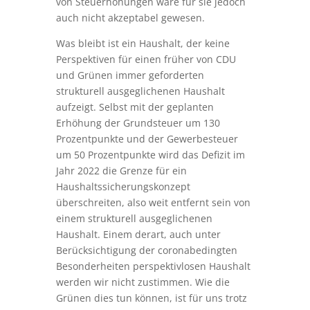
von Steuerhöhungen wäre für sie jedoch
auch nicht akzeptabel gewesen.
Was bleibt ist ein Haushalt, der keine
Perspektiven für einen früher von CDU
und Grünen immer geforderten
strukturell ausgeglichenen Haushalt
aufzeigt. Selbst mit der geplanten
Erhöhung der Grundsteuer um 130
Prozentpunkte und der Gewerbesteuer
um 50 Prozentpunkte wird das Defizit im
Jahr 2022 die Grenze für ein
Haushaltssicherungskonzept
überschreiten, also weit entfernt sein von
einem strukturell ausgeglichenen
Haushalt. Einem derart, auch unter
Berücksichtigung der coronabedingten
Besonderheiten perspektivlosen Haushalt
werden wir nicht zustimmen. Wie die
Grünen dies tun können, ist für uns trotz