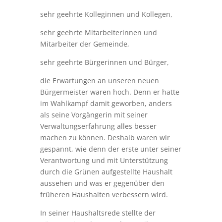
sehr geehrte Kolleginnen und Kollegen,
sehr geehrte Mitarbeiterinnen und
Mitarbeiter der Gemeinde,
sehr geehrte Bürgerinnen und Bürger,
die Erwartungen an unseren neuen
Bürgermeister waren hoch. Denn er hatte
im Wahlkampf damit geworben, anders
als seine Vorgängerin mit seiner
Verwaltungserfahrung alles besser
machen zu können. Deshalb waren wir
gespannt, wie denn der erste unter seiner
Verantwortung und mit Unterstützung
durch die Grünen aufgestellte Haushalt
aussehen und was er gegenüber den
früheren Haushalten verbessern wird.
In seiner Haushaltsrede stellte der