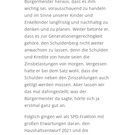
Bürgermeister heraus, dass es ihm
wichtig sei, vorausschauend zu handeln
und im Sinne unserer Kinder und
Enkelkinder langfristig und nachhaltig zu
denken und zu planen. Weiter betonte er,
dass es zur Generationengerechtigkeit
gehöre, den Schuldenberg nicht weiter
anwachsen zu lassen, denn die Schulden
und Kredite von heute seien die
Zinsbelastungen von morgen. Vergessen
hatte er bei dem Satz wohl, dass die
Schulden neben den Zinszahlungen auch
getilgt werden müssen. Aber lassen wir
das mal dahingestellt; was der
Bürgermeister da sagte, hörte sich ja
erstmal ganz gut an.
Folglich gingen wir als SPD-Fraktion mit
großen Erwartungen daran, den
Haushaltsentwurf 2021 und die