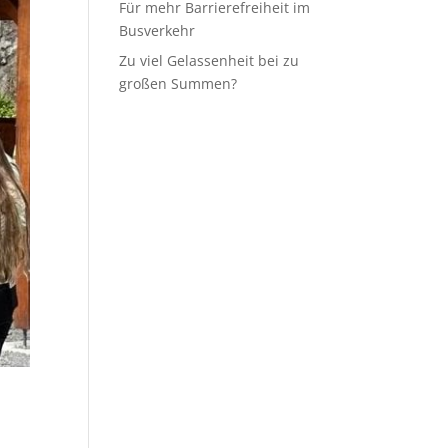
Für mehr Barrierefreiheit im
Busverkehr
Zu viel Gelassenheit bei zu
großen Summen?