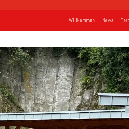
Willkommen
News
Ter