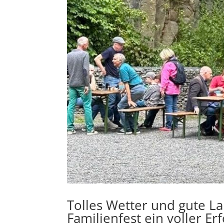
Tolles Wetter und gute 
Familienfest ein voller Erf